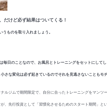
、だけど必ず結果はついてくる！
！
いうものを取り入れましょう。
呂は毎日のことなので、お風呂とトレーニングをセットにして
、小さな変化は必ず起きているのでそれを見逃さないこともモ
ソナルジムで期間限定で、自分に合ったトレーニングをマンツ
すが、先行投資として「習慣化させるためのスタート期間」と