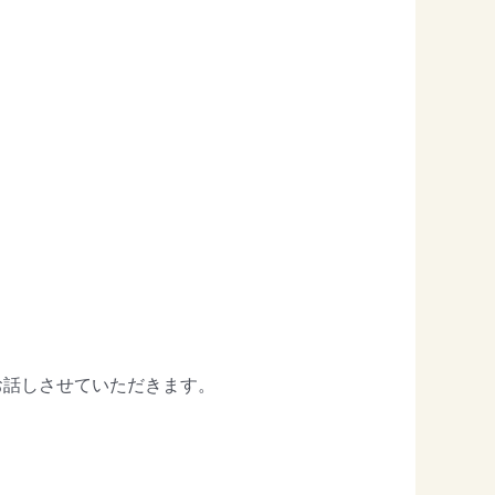
お話しさせていただきます。