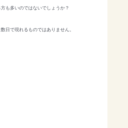
る方も多いのではないでしょうか？
は数日で現れるものではありません。