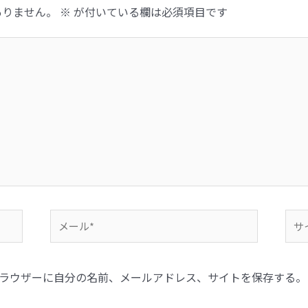
ありません。
※
が付いている欄は必須項目です
ラウザーに自分の名前、メールアドレス、サイトを保存する。