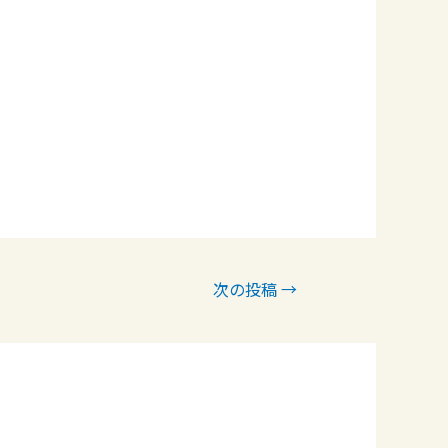
次の投稿
→