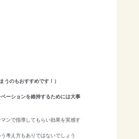
しまうのもおすすめです！）
チベーションを維持するためには大事
ーマンで指導してもらい効果を実感す
いう考え方もありではないでしょう