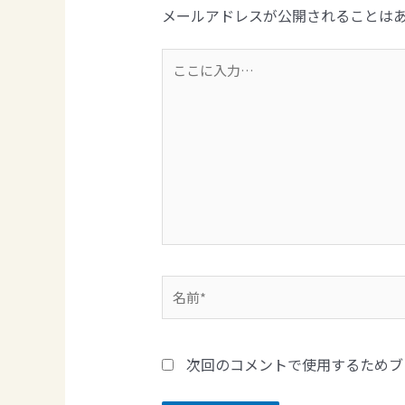
メールアドレスが公開されることは
次回のコメントで使用するためブ