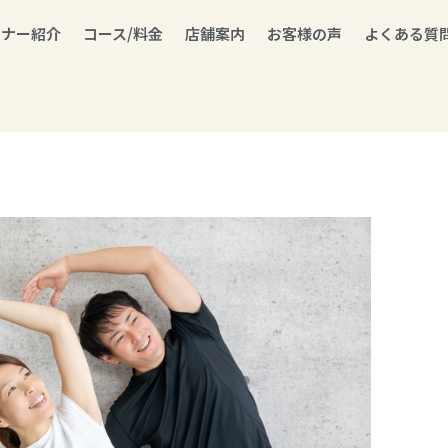
ーナー紹介
コース/料金
店舗案内
お客様の声
よくある質