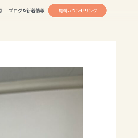
問
ブログ&新着情報
無料カウンセリング