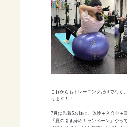
これからもトレーニングだけでなく
ります！！
7月は先着5名様に、体験＋入会金＋
「夏の引き締めキャンペーン」やって