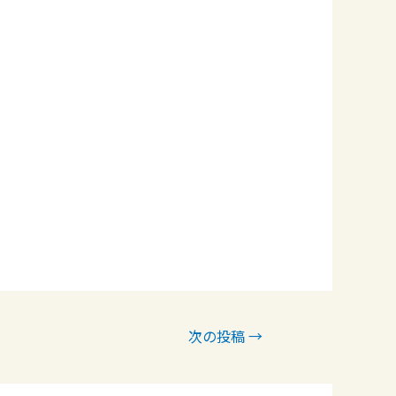
次の投稿
→