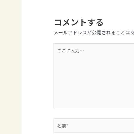
コメントする
メールアドレスが公開されることは