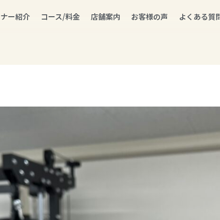
ーナー紹介
コース/料金
店舗案内
お客様の声
よくある質