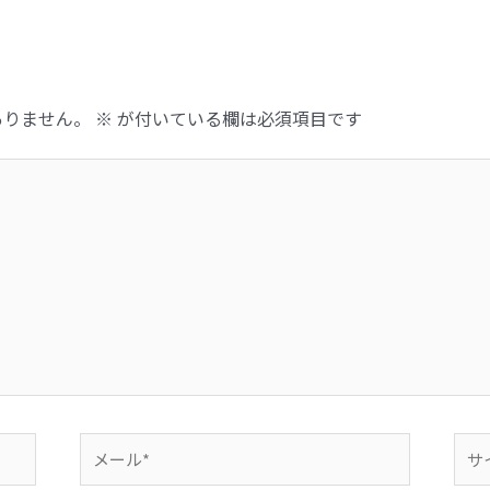
ありません。
※
が付いている欄は必須項目です