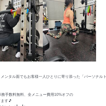
、メンタル面でもお客様一人ひとりに寄り添った「パーソナル
事務手数料無料、全メニュー費用10%オフの
ます🎵