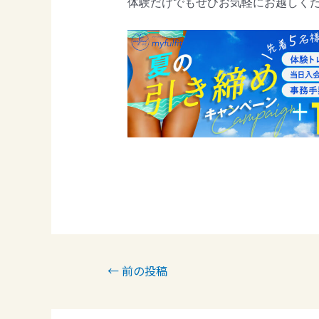
体験だけでもぜひお気軽にお越しくだ
←
前の投稿