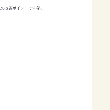
の改善ポイントです😭）