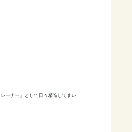
トレーナー」として日々精進してまい