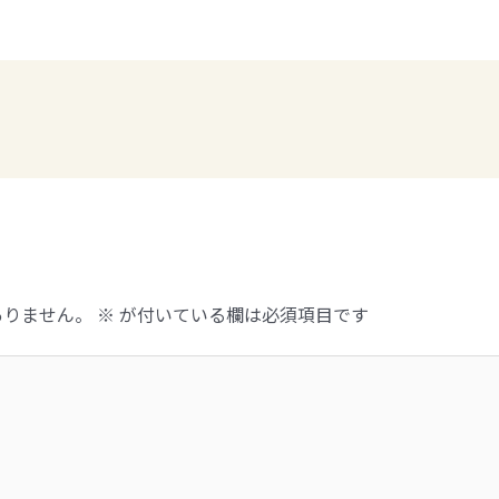
ありません。
※
が付いている欄は必須項目です