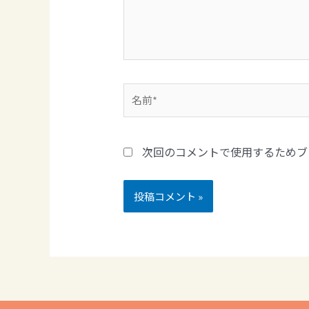
次回のコメントで使用するためブ