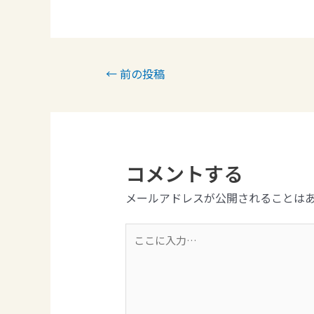
←
前の投稿
コメントする
メールアドレスが公開されることは