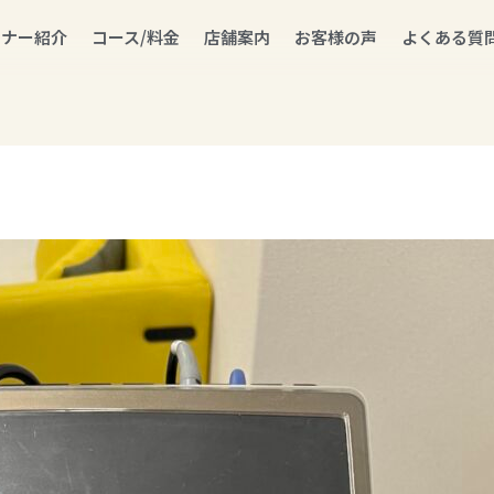
ーナー紹介
コース/料金
店舗案内
お客様の声
よくある質