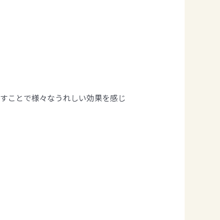
出すことで様々なうれしい効果を感じ