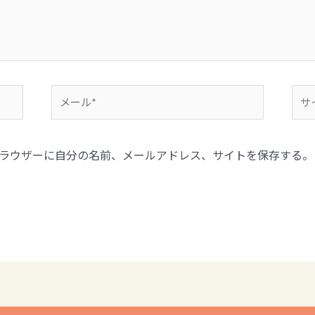
ラウザーに自分の名前、メールアドレス、サイトを保存する。