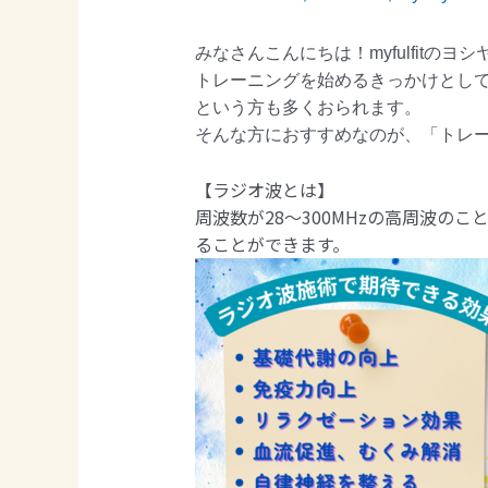
みなさんこんにちは！myfulfitのヨ
トレーニングを始めるきっかけとし
という方も多くおられます。
そんな方におすすめなのが、「トレ
【ラジオ波とは】
周波数が28〜300MHzの高周波
ることができます。