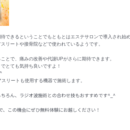
期待できるということでもともとはエステサロンで導入され始
アスリートや接骨院などで使われているようです。
ことで、痛みの改善や代謝UPがさらに期待できます。
さでとても気持ち良いですよ！
^
一流アスリートも使用する機器で施術します。
ちろん、ラジオ波施術との合わせ技もおすすめです^_^
で、この機会にぜひ無料体験にお越しください！