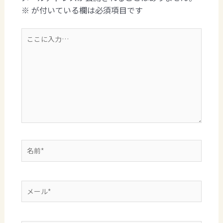
※
が付いている欄は必須項目です