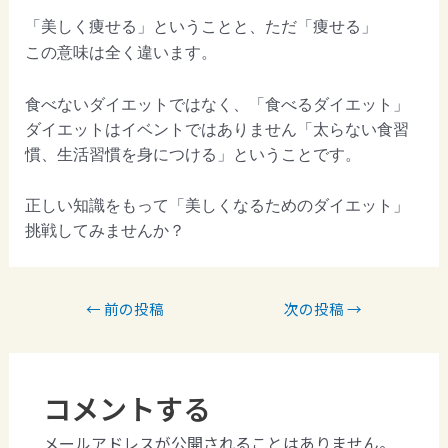
「美しく痩せる」ということと、ただ「痩せる」
この意味は全く違います。
食べないダイエットではなく、「食べるダイエット」
ダイエットはイベントではありません「太らない食習
慣、生活習慣を身につける」ということです。
正しい知識をもって「美しくなるためのダイエット」
挑戦してみませんか？
←
前の投稿
次の投稿
→
コメントする
メールアドレスが公開されることはありません。