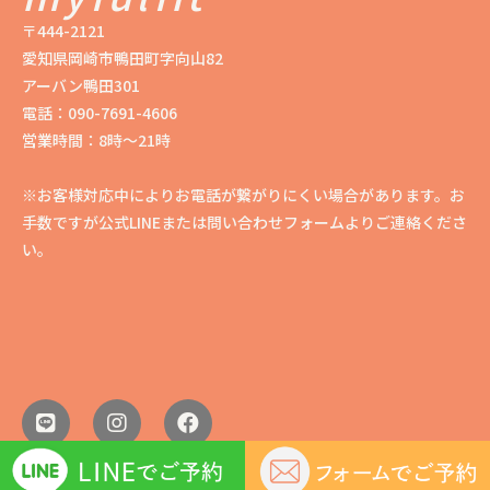
〒444-2121
愛知県岡崎市鴨田町字向山82
アーバン鴨田301
電話：090-7691-4606
営業時間：8時〜21時
※お客様対応中によりお電話が繋がりにくい場合があります。お
手数ですが公式LINEまたは問い合わせフォームよりご連絡くださ
い。
myfulfit2022© All rights reserved