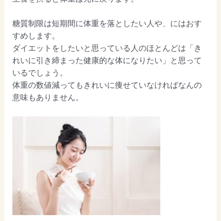
糖質制限は短期間に体重を落としたい人や、にはおす
すめします。
ダイエットをしたいと思っている人のほとんどは「き
れいに引き締まった健康的な体になりたい」と思って
いるでしょう。
体重の数値減ってもきれいに痩せていなければなんの
意味もありません。