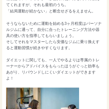
てくれますが、それも最初のうち。
「結局運動が続かない」と断念せざるをえません。
そうならないために運動を始める3ヶ月程度はパーソナ
ルジムに通って、自分に合ったトレーニング方法や器
具の使い方を指導してもらいましょう。
そしてそれをマスターしたら安価なジムに乗り換えす
ると運動習慣が続きやすくなります。
ダイエットに関しても、一人でやるよりは専属のトレ
ーナーからアドバイスをもらったほうがぐっと効率も
あがり、リバウンドしにくいダイエットができます
よ！