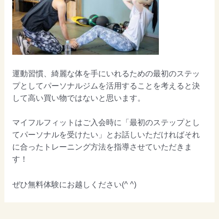
運動習慣、綺麗な体を手にいれるための最初のステッ
プとしてパーソナルジムを活用することを考えると決
して高い買い物ではないと思います。
マイフルフィットはご入会時に「最初のステップとし
てパーソナルを受けたい」とお話しいただければそれ
に合ったトレーニング方法を指導させていただきま
す！
ぜひ無料体験にお越しください(^ ^)