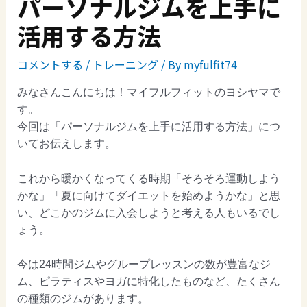
パーソナルジムを上手に
活用する方法
コメントする
/
トレーニング
/ By
myfulfit74
みなさんこんにちは！マイフルフィットのヨシヤマで
す。
今回は「パーソナルジムを上手に活用する方法」につ
いてお伝えします。
これから暖かくなってくる時期「そろそろ運動しよう
かな」「夏に向けてダイエットを始めようかな」と思
い、どこかのジムに入会しようと考える人もいるでし
ょう。
今は24時間ジムやグループレッスンの数が豊富なジ
ム、ピラティスやヨガに特化したものなど、たくさん
の種類のジムがあります。