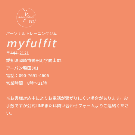
パーソナルトレーニングジム
myfulfit
〒444-2121
愛知県岡崎市鴨田町字向山82
アーバン鴨田301
電話：090-7691-4606
営業時間：8時〜21時
※お客様対応中によりお電話が繋がりにくい場合があります。お
手数ですが公式LINEまたは問い合わせフォームよりご連絡くださ
い。