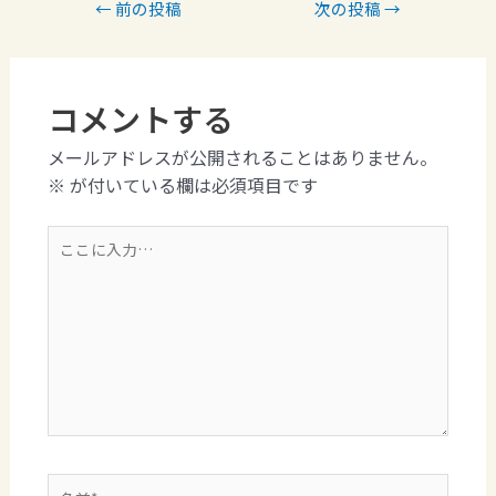
←
前の投稿
次の投稿
→
コメントする
メールアドレスが公開されることはありません。
※
が付いている欄は必須項目です