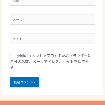
次回のコメントで使用するためブラウザーに
自分の名前、メールアドレス、サイトを保存す
る。