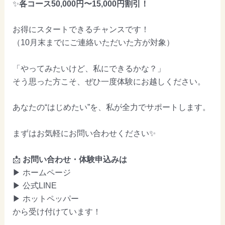
✨
各コース50,000円〜15,000円割引！
お得にスタートできるチャンスです！
（10月末までにご連絡いただいた方が対象）
「やってみたいけど、私にできるかな？」
そう思った方こそ、ぜひ一度体験にお越しください。
あなたの“はじめたい”を、私が全力でサポートします。
まずはお気軽にお問い合わせください✨
📩
お問い合わせ・体験申込みは
▶︎ ホームページ
▶︎ 公式LINE
▶︎ ホットペッパー
から受け付けています！