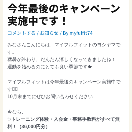
今年最後のキャンペーン
実施中です！
コメントする
/
お知らせ
/ By
myfulfit74
みなさんこんにちは、マイフルフィットのヨシヤマで
す。
猛暑が終わり、だんだん涼しくなってきましたね！
運動を始めるのにとても良い季節です🍁
マイフルフィットは今年最後のキャンペーン実施中で
す🏋️‍♀️
10月末までにぜひお問い合わせください
今なら、
✨
トレーニング体験・入会金・事務手数料がすべて無
料！（36,000円分）