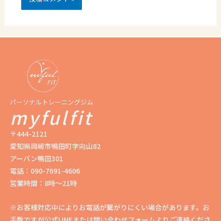
パーソナルトレーニングジム
myfulfit
〒444-2121
愛知県岡崎市鴨田町字向山82
アーバン鴨田301
電話：090-7691-4606
営業時間：8時〜21時
※お客様対応中によりお電話が繋がりにくい場合があります。お
手数ですが公式LINEまたは問い合わせフォームよりご連絡くださ