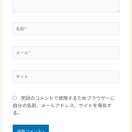
次回のコメントで使用するためブラウザーに
自分の名前、メールアドレス、サイトを保存す
る。