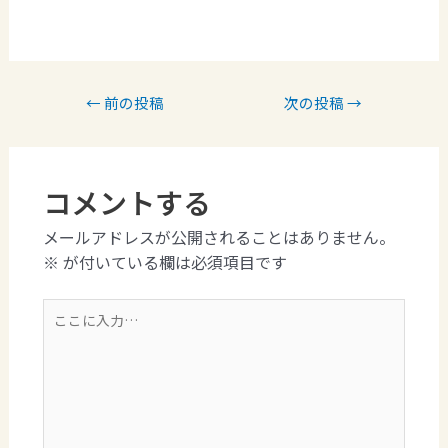
←
前の投稿
次の投稿
→
コメントする
メールアドレスが公開されることはありません。
※
が付いている欄は必須項目です